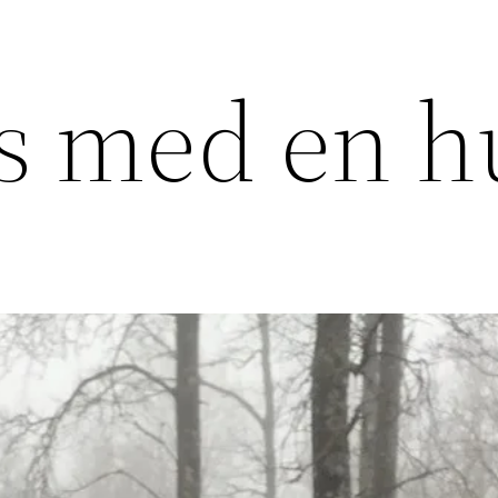
s med en 