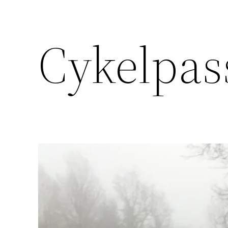
Cykelpas