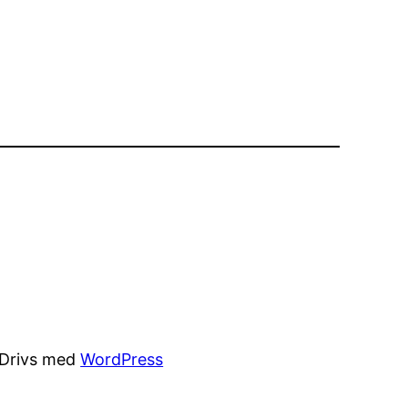
Drivs med
WordPress