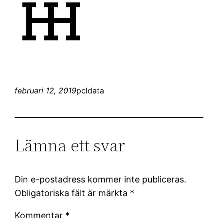
februari 12, 2019
pcldata
Lämna ett svar
Din e-postadress kommer inte publiceras.
Obligatoriska fält är märkta
*
Kommentar
*