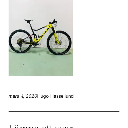
mars 4, 2020
Hugo Hassellund