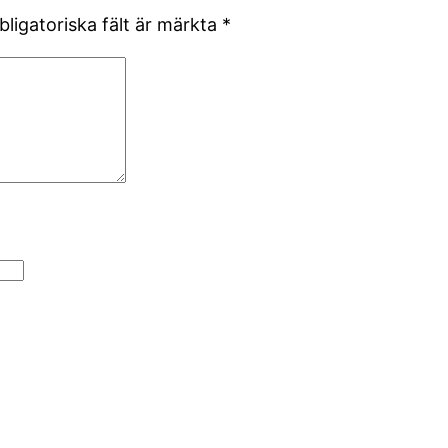
bligatoriska fält är märkta
*