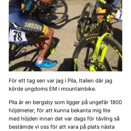
För ett tag sen var jag i Pila, Italien där jag
körde ungdoms EM i mountainbike.
Pila är en bergsby som ligger på ungefär 1800
höjdmeter, för att kunna bekanta mig lite
med höjden innan det var dags för tävling så
bestämde vi oss för att vara på plats nästa