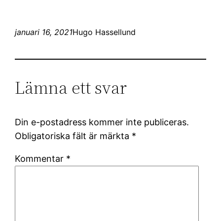
januari 16, 2021
Hugo Hassellund
Lämna ett svar
Din e-postadress kommer inte publiceras.
Obligatoriska fält är märkta
*
Kommentar
*